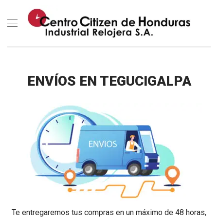
ENVÍOS EN TEGUCIGALPA
Te entregaremos tus compras en un máximo de 48 horas,