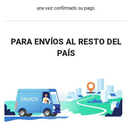
una vez confirmado su pago.
PARA ENVÍOS AL RESTO DEL
PAÍS