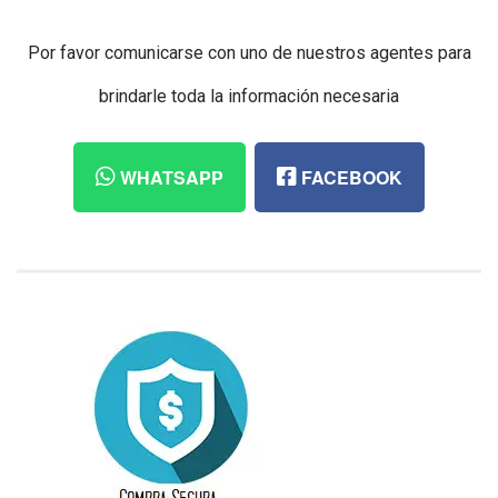
Por favor comunicarse con uno de nuestros agentes para
brindarle toda la información necesaria
WHATSAPP
FACEBOOK