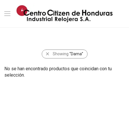
Showing
“Dama”
No se han encontrado productos que coincidan con tu
selección.