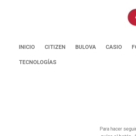
INICIO
CITIZEN
BULOVA
CASIO
F
TECNOLOGÍAS
Para hacer seguim