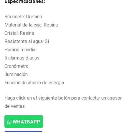
Especificaciones:
Brazalete: Uretano
Material de la caja: Resina
Cristal: Resina
Resistente al agua: Si
Horario mundial
5 alarmas diarias
Cronómetro
Iluminación
Función de ahorro de energía
Haga click en el siguiente botón para contactar un asesor
de ventas.
WHATSAPP