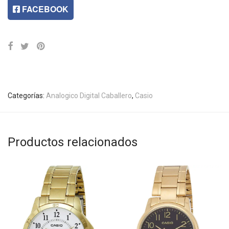
FACEBOOK
Categorías:
Analogico Digital Caballero
,
Casio
Productos relacionados