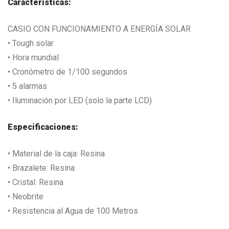
Características:
CASIO CON FUNCIONAMIENTO A ENERGÍA SOLAR
• Tough solar
• Hora mundial
• Cronómetro de 1/100 segundos
• 5 alarmas
• Iluminación por LED (solo la parte LCD)
Especificaciones:
• Material de la caja: Resina
• Brazalete: Resina
• Cristal: Resina
• Neobrite
• Resistencia al Agua de 100 Metros