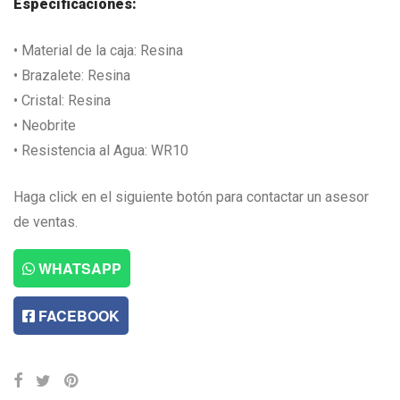
Especificaciones:
• Material de la caja: Resina
• Brazalete: Resina
• Cristal: Resina
• Neobrite
• Resistencia al Agua: WR10
Haga click en el siguiente botón para contactar un asesor
de ventas.
WHATSAPP
FACEBOOK