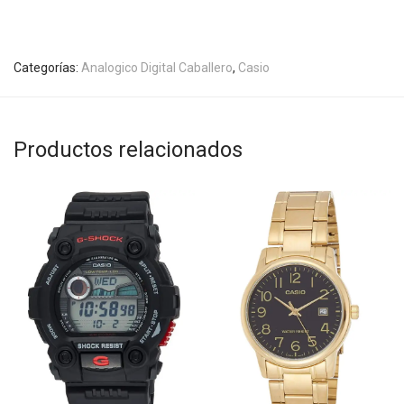
Categorías:
Analogico Digital Caballero
,
Casio
Productos relacionados