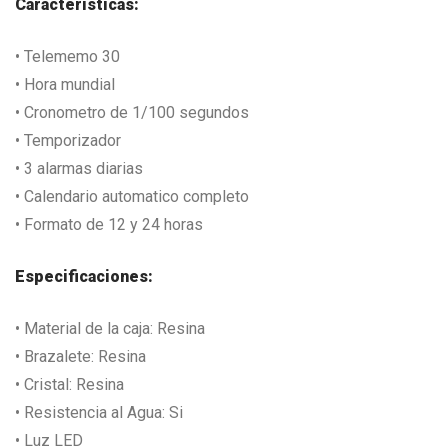
Características:
• Telememo 30
• Hora mundial
• Cronometro de 1/100 segundos
• Temporizador
• 3 alarmas diarias
• Calendario automatico completo
• Formato de 12 y 24 horas
Especificaciones:
• Material de la caja: Resina
• Brazalete: Resina
• Cristal: Resina
• Resistencia al Agua: Si
• Luz LED