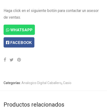
Haga click en el siguiente botón para contactar un asesor
de ventas.
WHATSAPP
FACEBOOK
Categorías:
Analogico Digital Caballero
,
Casio
Productos relacionados