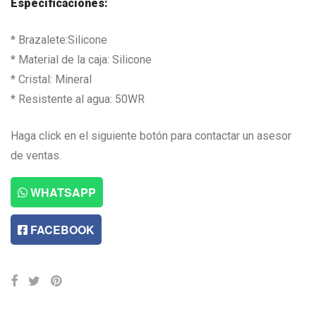
Especificaciones:
* Brazalete:Silicone
* Material de la caja: Silicone
* Cristal: Mineral
* Resistente al agua: 50WR
Haga click en el siguiente botón para contactar un asesor
de ventas.
WHATSAPP
FACEBOOK