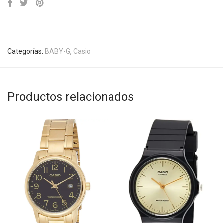
Categorías:
BABY-G
,
Casio
Productos relacionados