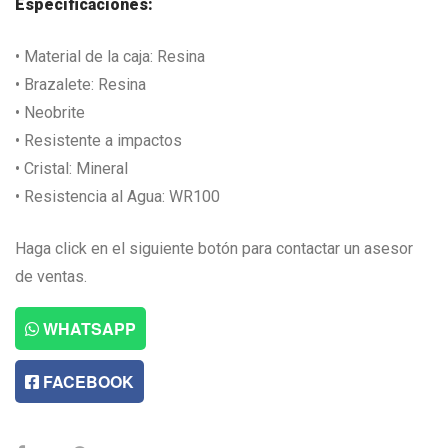
Especificaciones:
• Material de la caja: Resina
• Brazalete: Resina
• Neobrite
• Resistente a impactos
• Cristal: Mineral
• Resistencia al Agua: WR100
Haga click en el siguiente botón para contactar un asesor
de ventas.
WHATSAPP
FACEBOOK