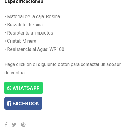
Especificaciones:
• Material de la caja: Resina
• Brazalete: Resina
• Resistente a impactos
• Cristal: Mineral
• Resistencia al Agua: WR100
Haga click en el siguiente botón para contactar un asesor
de ventas.
WHATSAPP
FACEBOOK