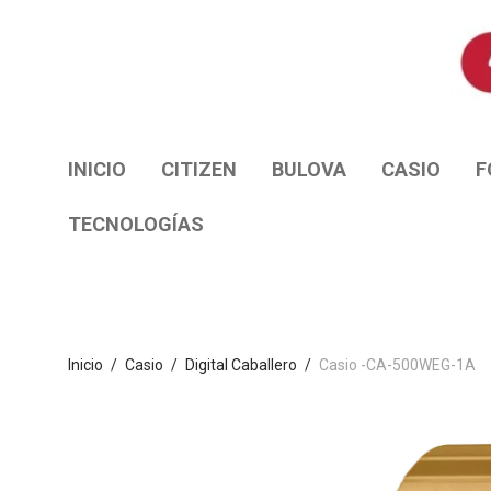
INICIO
CITIZEN
BULOVA
CASIO
F
TECNOLOGÍAS
Inicio
/
Casio
/
Digital Caballero
/
Casio -CA-500WEG-1A