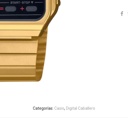
Categorías:
Casio
,
Digital Caballero