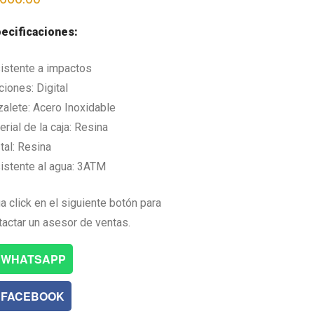
ecificaciones:
istente a impactos
ciones: Digital
zalete: Acero Inoxidable
rial de la caja: Resina
tal: Resina
istente al agua: 3ATM
a click en el siguiente botón para
tactar un asesor de ventas.
WHATSAPP
FACEBOOK