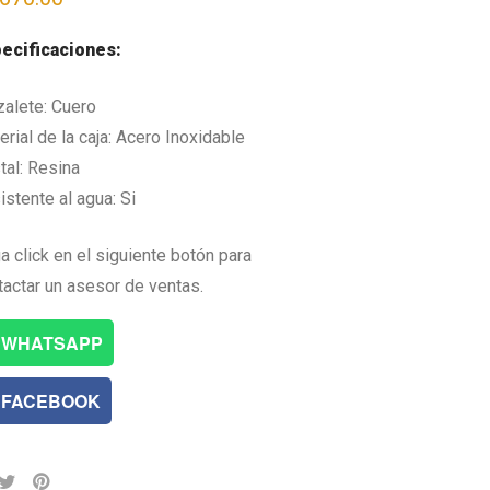
ecificaciones:
zalete: Cuero
rial de la caja: Acero Inoxidable
tal: Resina
istente al agua: Si
a click en el siguiente botón para
tactar un asesor de ventas.
WHATSAPP
FACEBOOK