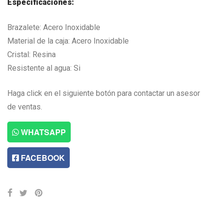
Especificaciones:
Brazalete: Acero Inoxidable
Material de la caja: Acero Inoxidable
Cristal: Resina
Resistente al agua: Si
Haga click en el siguiente botón para contactar un asesor
de ventas.
WHATSAPP
FACEBOOK