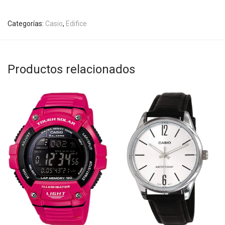
Categorías:
Casio
,
Edifice
Productos relacionados