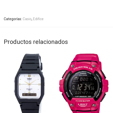
Categorías:
Casio
,
Edifice
Productos relacionados