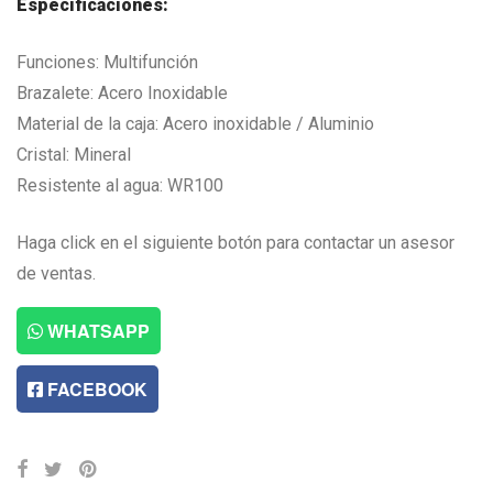
Especificaciones:
Funciones: Multifunción
Brazalete: Acero Inoxidable
Material de la caja: Acero inoxidable / Aluminio
Cristal: Mineral
Resistente al agua: WR100
Haga click en el siguiente botón para contactar un asesor
de ventas.
WHATSAPP
FACEBOOK