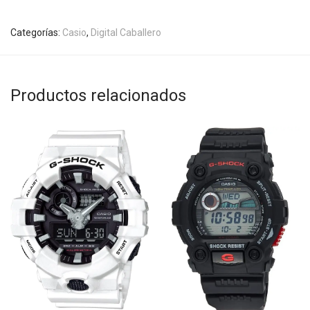
Categorías:
Casio
,
Digital Caballero
Productos relacionados