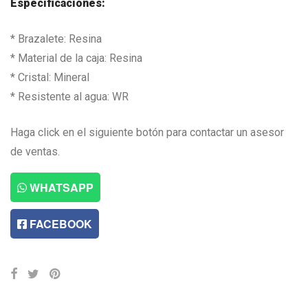
Especificaciones:
* Brazalete: Resina
* Material de la caja: Resina
* Cristal: Mineral
* Resistente al agua: WR
Haga click en el siguiente botón para contactar un asesor
de ventas.
WHATSAPP
FACEBOOK