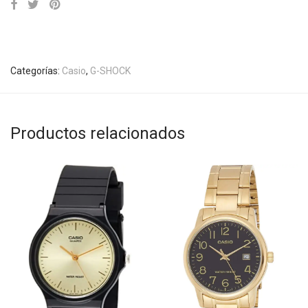
Categorías:
Casio
,
G-SHOCK
Productos relacionados