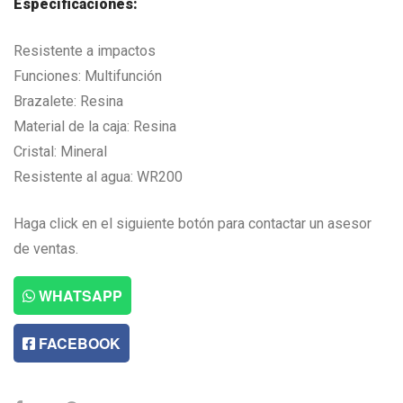
Especificaciones:
Resistente a impactos
Funciones: Multifunción
Brazalete: Resina
Material de la caja: Resina
Cristal: Mineral
Resistente al agua: WR200
Haga click en el siguiente botón para contactar un asesor
de ventas.
WHATSAPP
FACEBOOK