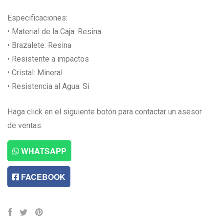
Especificaciones:
• Material de la Caja: Resina
• Brazalete: Resina
• Resistente a impactos
• Cristal: Mineral
• Resistencia al Agua: Si
Haga click en el siguiente botón para contactar un asesor
de ventas.
WHATSAPP
FACEBOOK