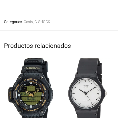
Categorías:
Casio
,
G-SHOCK
Productos relacionados