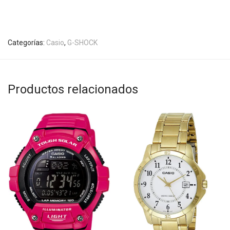
Categorías:
Casio
,
G-SHOCK
Productos relacionados