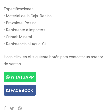
Especificaciones:
• Material de la Caja: Resina
• Brazalete: Resina
• Resistente a impactos
• Cristal: Mineral
• Resistencia al Agua: Si
Haga click en el siguiente botón para contactar un asesor
de ventas.
WHATSAPP
FACEBOOK