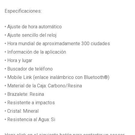
Especificaciones:
• Ajuste de hora automático
• Ajuste sencillo del reloj
• Hora mundial de aproximadamente 300 ciudades
• Información de la aplicación
• Hora y lugar
• Buscador de teléfono
• Mobile Link (enlace inalámbrico con Bluetooth®)
• Material de la Caja: Carbono/Resina
• Brazalete: Resina
• Resistente a impactos
• Cristal: Mineral
• Resistencia al Agua: Si