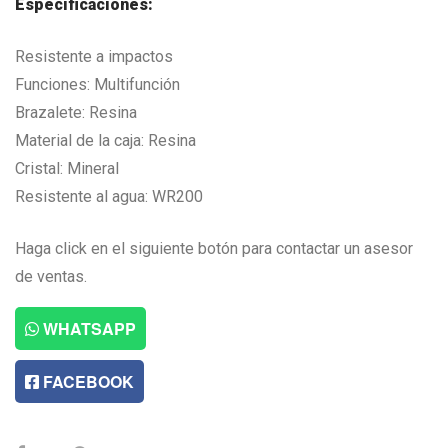
Especificaciones:
Resistente a impactos
Funciones: Multifunción
Brazalete: Resina
Material de la caja: Resina
Cristal: Mineral
Resistente al agua: WR200
Haga click en el siguiente botón para contactar un asesor
de ventas.
WHATSAPP
FACEBOOK