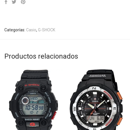
Categorías:
Casio
,
G-SHOCK
Productos relacionados