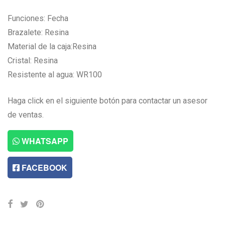
Funciones: Fecha
Brazalete: Resina
Material de la caja:Resina
Cristal: Resina
Resistente al agua: WR100
Haga click en el siguiente botón para contactar un asesor
de ventas.
WHATSAPP
FACEBOOK