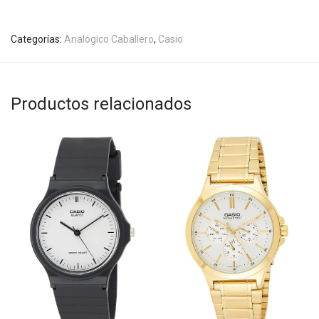
Categorías:
Analogico Caballero
,
Casio
Productos relacionados