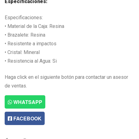
Especificaciones:
Especificaciones:
• Material de la Caja: Resina
• Brazalete: Resina
• Resistente a impactos
• Cristal: Mineral
• Resistencia al Agua: Si
Haga click en el siguiente botón para contactar un asesor
de ventas.
WHATSAPP
FACEBOOK