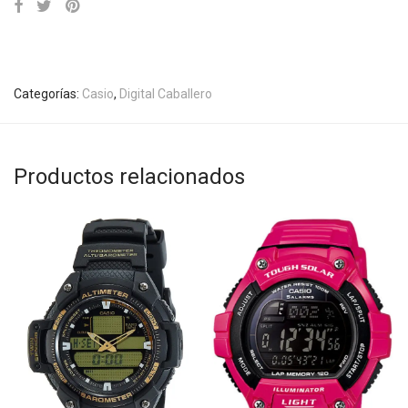
Categorías:
Casio
,
Digital Caballero
Productos relacionados