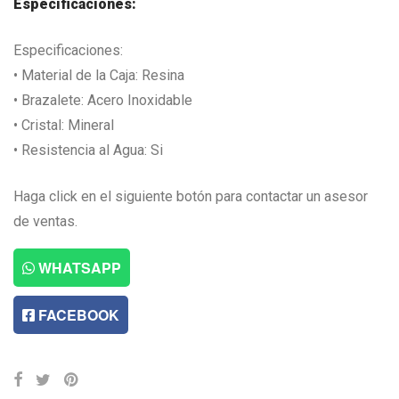
Especificaciones:
Especificaciones:
• Material de la Caja: Resina
• Brazalete: Acero Inoxidable
• Cristal: Mineral
• Resistencia al Agua: Si
Haga click en el siguiente botón para contactar un asesor
de ventas.
WHATSAPP
FACEBOOK