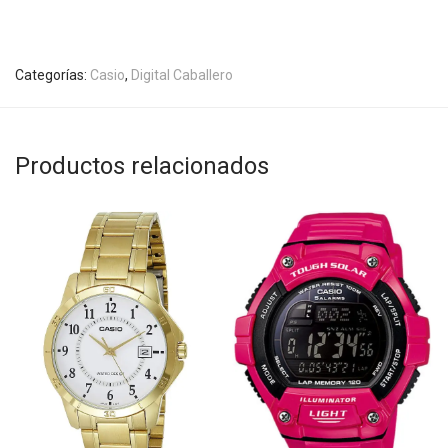
Categorías:
Casio
,
Digital Caballero
Productos relacionados