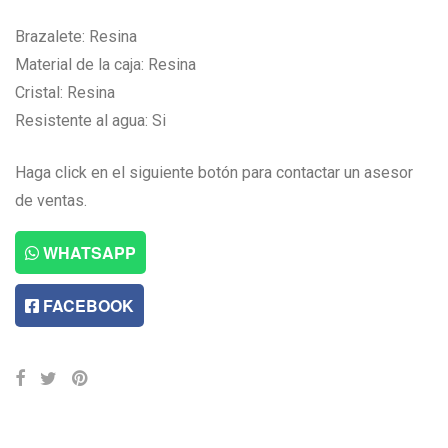
Brazalete: Resina
Material de la caja: Resina
Cristal: Resina
Resistente al agua: Si
Haga click en el siguiente botón para contactar un asesor
de ventas.
WHATSAPP
FACEBOOK