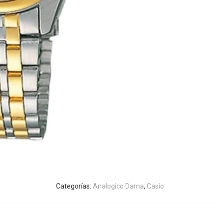
Categorías:
Analogico Dama
,
Casio