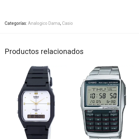
Categorías:
Analogico Dama
,
Casio
Productos relacionados