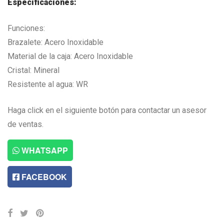
Especificaciones:
Funciones:
Brazalete: Acero Inoxidable
Material de la caja: Acero Inoxidable
Cristal: Mineral
Resistente al agua: WR
Haga click en el siguiente botón para contactar un asesor
de ventas.
WHATSAPP
FACEBOOK