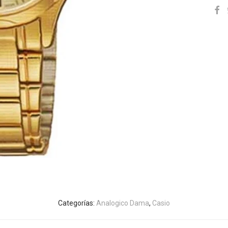
Categorías:
Analogico Dama
,
Casio