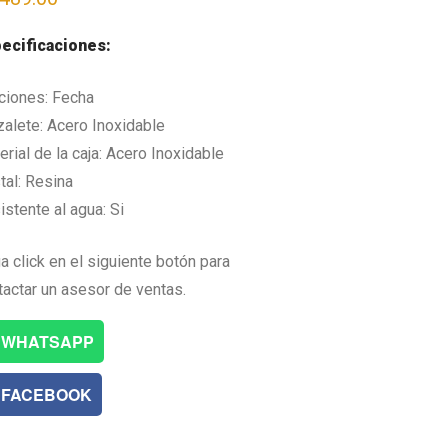
ecificaciones:
ciones: Fecha
zalete: Acero Inoxidable
rial de la caja: Acero Inoxidable
tal: Resina
istente al agua: Si
a click en el siguiente botón para
tactar un asesor de ventas.
WHATSAPP
FACEBOOK