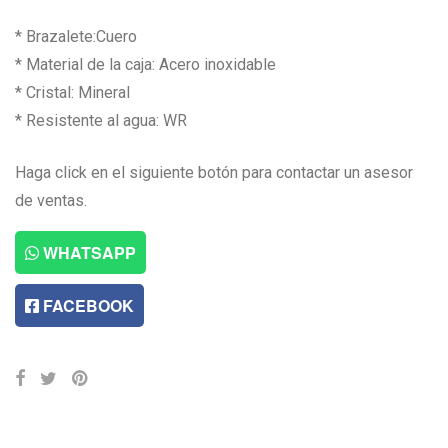
* Brazalete:Cuero
* Material de la caja: Acero inoxidable
* Cristal: Mineral
* Resistente al agua: WR
Haga click en el siguiente botón para contactar un asesor
de ventas.
WHATSAPP
FACEBOOK