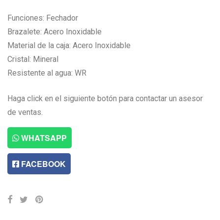
Funciones: Fechador
Brazalete: Acero Inoxidable
Material de la caja: Acero Inoxidable
Cristal: Mineral
Resistente al agua: WR
Haga click en el siguiente botón para contactar un asesor
de ventas.
WHATSAPP
FACEBOOK