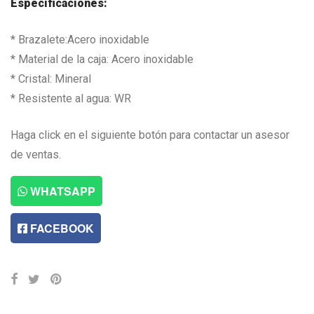
Especificaciones:
* Brazalete:Acero inoxidable
* Material de la caja: Acero inoxidable
* Cristal: Mineral
* Resistente al agua: WR
Haga click en el siguiente botón para contactar un asesor
de ventas.
WHATSAPP
FACEBOOK