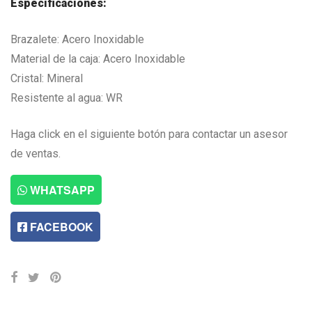
Especificaciones:
Brazalete: Acero Inoxidable
Material de la caja: Acero Inoxidable
Cristal: Mineral
Resistente al agua: WR
Haga click en el siguiente botón para contactar un asesor
de ventas.
WHATSAPP
FACEBOOK