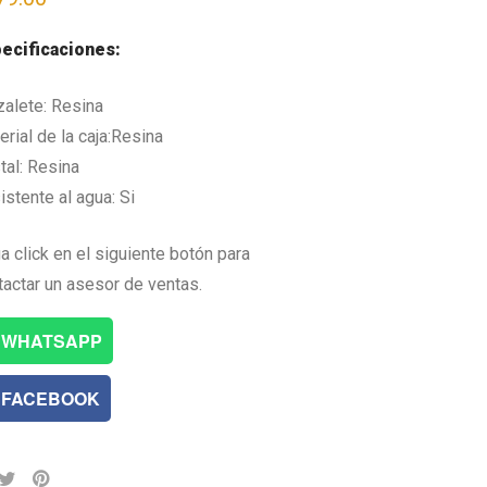
ecificaciones:
zalete: Resina
rial de la caja:Resina
tal: Resina
istente al agua: Si
a click en el siguiente botón para
tactar un asesor de ventas.
WHATSAPP
FACEBOOK