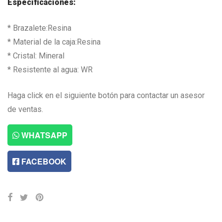
Especificaciones:
* Brazalete:Resina
* Material de la caja:Resina
* Cristal: Mineral
* Resistente al agua: WR
Haga click en el siguiente botón para contactar un asesor
de ventas.
WHATSAPP
FACEBOOK