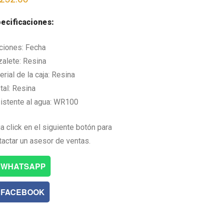
ecificaciones:
ciones: Fecha
zalete: Resina
rial de la caja: Resina
tal: Resina
istente al agua: WR100
a click en el siguiente botón para
tactar un asesor de ventas.
WHATSAPP
FACEBOOK