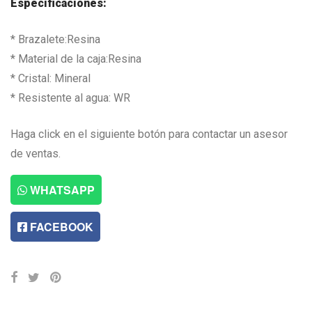
Especificaciones:
* Brazalete:Resina
* Material de la caja:Resina
* Cristal: Mineral
* Resistente al agua: WR
Haga click en el siguiente botón para contactar un asesor
de ventas.
WHATSAPP
FACEBOOK