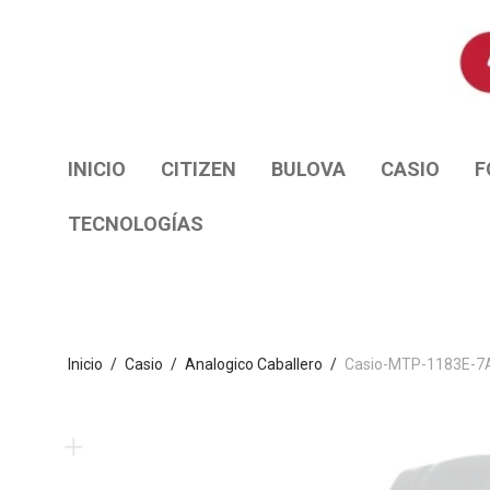
INICIO
CITIZEN
BULOVA
CASIO
F
TECNOLOGÍAS
Inicio
/
Casio
/
Analogico Caballero
/
Casio-MTP-1183E-7