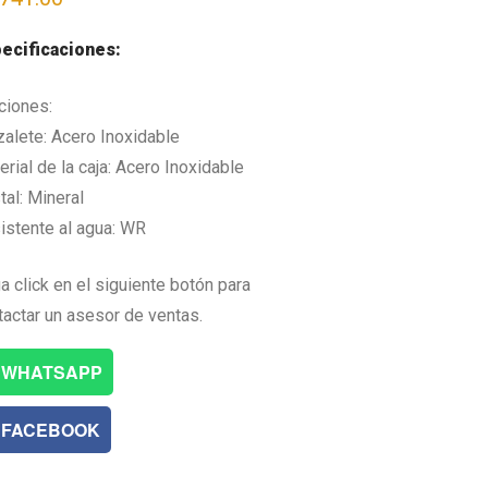
ecificaciones:
ciones:
zalete: Acero Inoxidable
rial de la caja: Acero Inoxidable
tal: Mineral
istente al agua: WR
a click en el siguiente botón para
tactar un asesor de ventas.
WHATSAPP
FACEBOOK