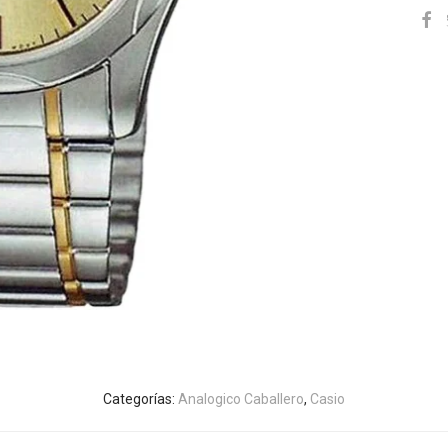
Categorías:
Analogico Caballero
,
Casio