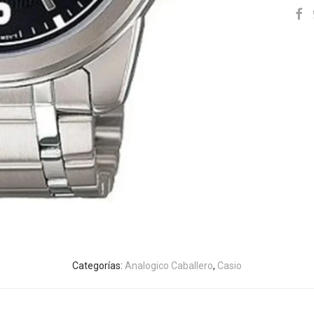
Categorías:
Analogico Caballero
,
Casio