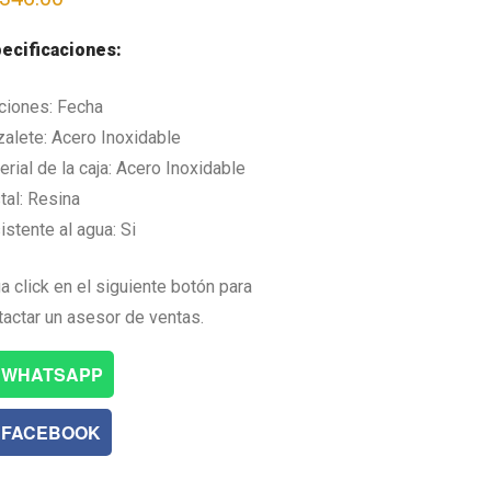
ecificaciones:
ciones: Fecha
zalete: Acero Inoxidable
rial de la caja: Acero Inoxidable
tal: Resina
istente al agua: Si
a click en el siguiente botón para
tactar un asesor de ventas.
WHATSAPP
FACEBOOK