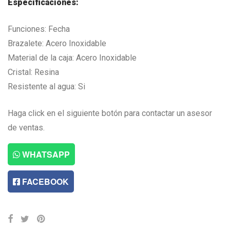
Especificaciones:
Funciones: Fecha
Brazalete: Acero Inoxidable
Material de la caja: Acero Inoxidable
Cristal: Resina
Resistente al agua: Si
Haga click en el siguiente botón para contactar un asesor
de ventas.
WHATSAPP
FACEBOOK