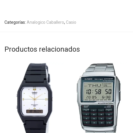
Categorías:
Analogico Caballero
,
Casio
Productos relacionados