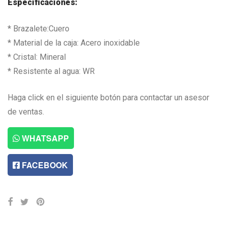
Especificaciones:
* Brazalete:Cuero
* Material de la caja: Acero inoxidable
* Cristal: Mineral
* Resistente al agua: WR
Haga click en el siguiente botón para contactar un asesor
de ventas.
WHATSAPP
FACEBOOK