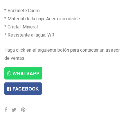
* Brazalete:Cuero
* Material de la caja: Acero inoxidable
* Cristal: Mineral
* Resistente al agua: WR
Haga click en el siguiente botón para contactar un asesor
de ventas.
WHATSAPP
FACEBOOK