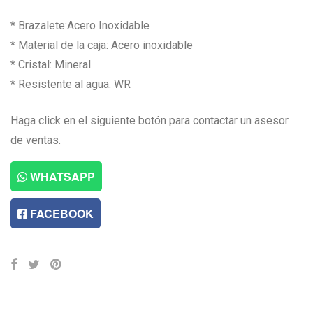
* Brazalete:Acero Inoxidable
* Material de la caja: Acero inoxidable
* Cristal: Mineral
* Resistente al agua: WR
Haga click en el siguiente botón para contactar un asesor
de ventas.
WHATSAPP
FACEBOOK