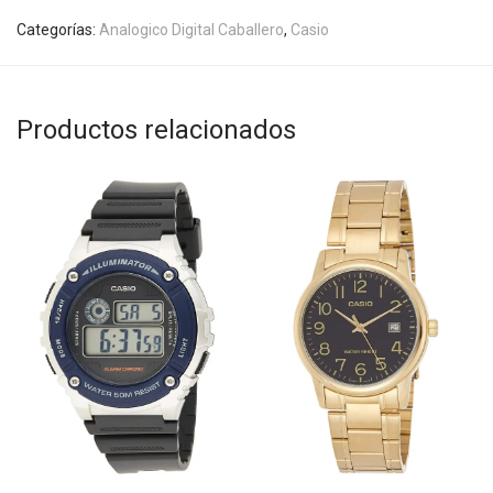
Categorías:
Analogico Digital Caballero
,
Casio
Productos relacionados