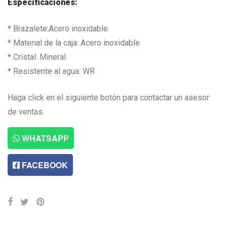
Especificaciones:
* Brazalete:Acero inoxidable
* Material de la caja: Acero inoxidable
* Cristal: Mineral
* Resistente al agua: WR
Haga click en el siguiente botón para contactar un asesor
de ventas.
WHATSAPP
FACEBOOK