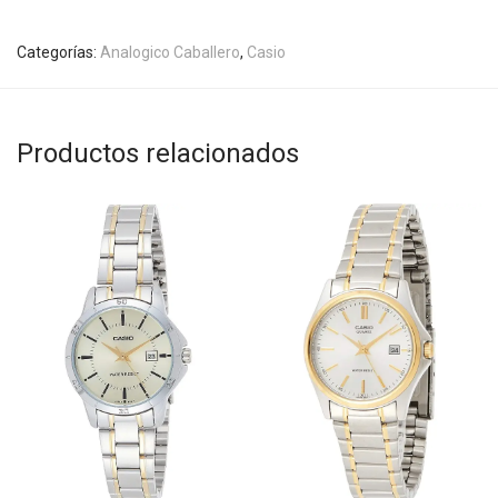
Categorías:
Analogico Caballero
,
Casio
Productos relacionados