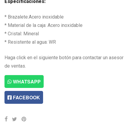
Especificaciones:
* Brazalete:Acero inoxidable
* Material de la caja: Acero inoxidable
* Cristal: Mineral
* Resistente al agua: WR
Haga click en el siguiente botón para contactar un asesor
de ventas.
WHATSAPP
FACEBOOK