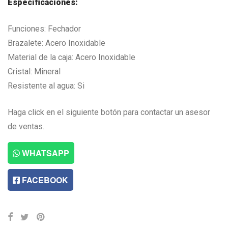
Especificaciones:
Funciones: Fechador
Brazalete: Acero Inoxidable
Material de la caja: Acero Inoxidable
Cristal: Mineral
Resistente al agua: Si
Haga click en el siguiente botón para contactar un asesor
de ventas.
WHATSAPP
FACEBOOK