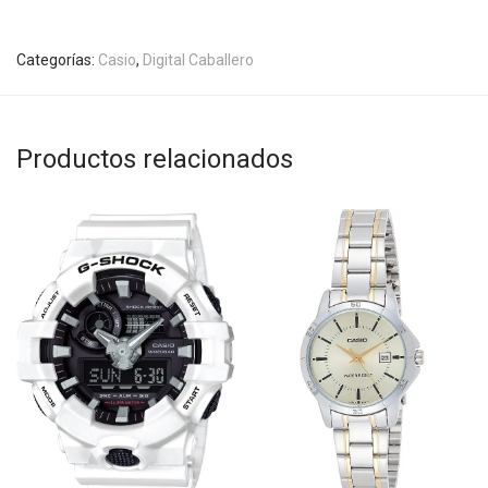
Categorías:
Casio
,
Digital Caballero
Productos relacionados