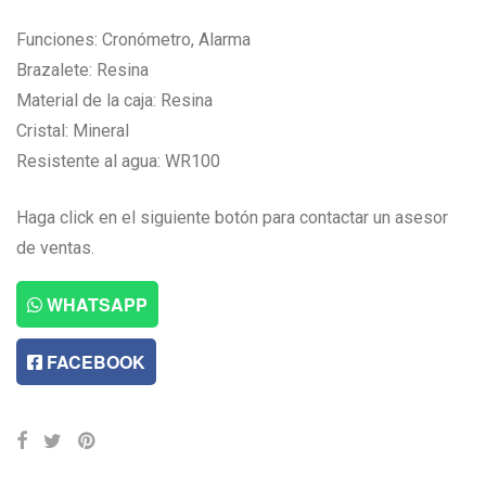
Funciones: Cronómetro, Alarma
Brazalete: Resina
Material de la caja: Resina
Cristal: Mineral
Resistente al agua: WR100
Haga click en el siguiente botón para contactar un asesor
de ventas.
WHATSAPP
FACEBOOK