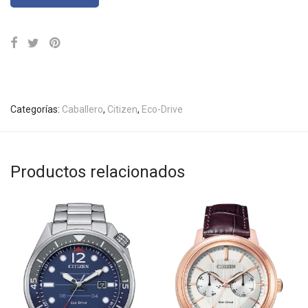
Categorías:
Caballero
,
Citizen
,
Eco-Drive
Productos relacionados