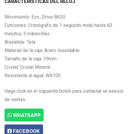
CARACTERISTICAS DEL RELOJ
Movimiento: Eco_Drive B620
Funciones: Cronógrafo de 1 segundo mide hasta 60
minutos, 3 manecillas
Brazalete: Tela
Material de la caja: Acero Inoxidable
Tamaño de la caja: 39mm
Cristal: Cristal Mineral
Resistente al agua: WR100
Haga click en el siguiente botón para contactar un asesor
de ventas.
WHATSAPP
FACEBOOK