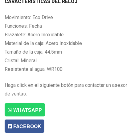
CARACTERISTICAS DEL RELOJ
Movimiento: Eco Drive
Funciones: Fecha
Brazalete: Acero Inoxidable
Material de la caja: Acero Inoxidable
Tamaño de la caja: 44.5mm
Cristal: Mineral
Resistente al agua: WR100
Haga click en el siguiente botón para contactar un asesor
de ventas.
WHATSAPP
FACEBOOK