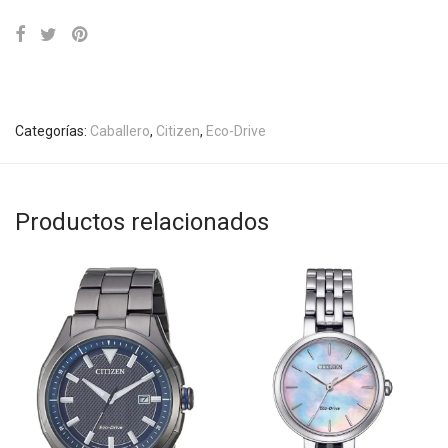
Categorías:
Caballero
,
Citizen
,
Eco-Drive
Productos relacionados