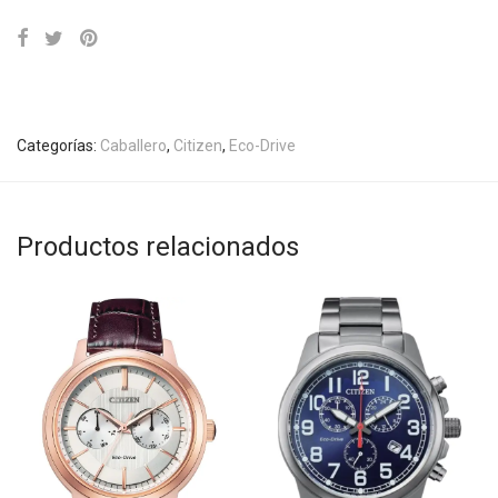
Categorías:
Caballero
,
Citizen
,
Eco-Drive
Productos relacionados