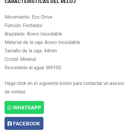
CARACTERISTICAS DEL RELOJ
Movimiento: Eco-Drive
Función: Fechador
Brazalete: Acero Inoxidable
Material de la caja: Acero Inoxidable
Tamaño de la caja: 44mm
Cristal: Mineral
Resistente al agua: WR100
Haga click en el siguiente botón para contactar un asesor
de ventas.
WHATSAPP
FACEBOOK