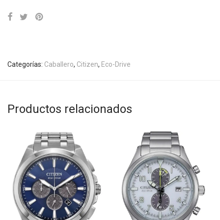
Categorías:
Caballero
,
Citizen
,
Eco-Drive
Productos relacionados