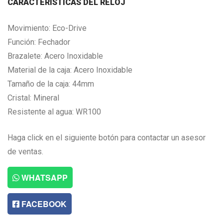
CARACTERISTICAS DEL RELOJ
Movimiento: Eco-Drive
Función: Fechador
Brazalete: Acero Inoxidable
Material de la caja: Acero Inoxidable
Tamaño de la caja: 44mm
Cristal: Mineral
Resistente al agua: WR100
Haga click en el siguiente botón para contactar un asesor
de ventas.
WHATSAPP
FACEBOOK